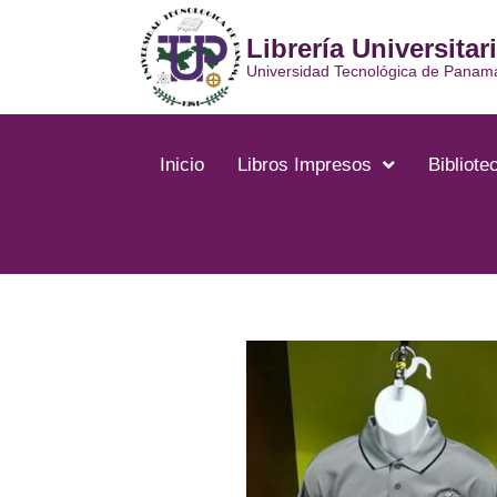
Librería Universitar
Universidad Tecnológica de Panam
Inicio
Libros Impresos
Bibliotec