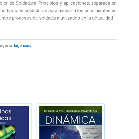
olor de Soldadura: Principios y aplicaciones, separada en
tos tipos de soldaduras para ayudar a los principiantes en
tintos procesos de soldadura utilizados en la actualidad
egoría:
Ingeniería