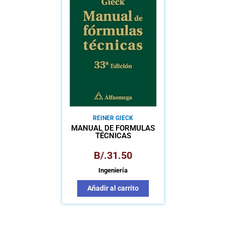
REINER GIECK
MANUAL DE FÓRMULAS
TÉCNICAS
B/.
31.50
Ingeniería
Añadir al carrito