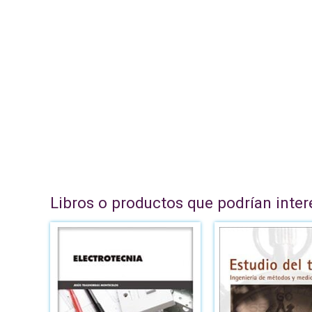
Libros o productos que podrían inter