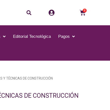
Buscar
Carrito
0
s
Editorial Tecnológica
Pagos
S Y TÉCNICAS DE CONSTRUCCIÓN
ÉCNICAS DE CONSTRUCCIÓN