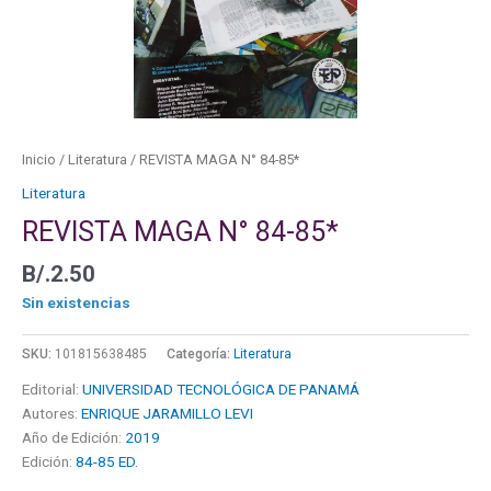
Inicio
/
Literatura
/ REVISTA MAGA N° 84-85*
Literatura
REVISTA MAGA N° 84-85*
B/.
2.50
Sin existencias
SKU:
101815638485
Categoría:
Literatura
Editorial:
UNIVERSIDAD TECNOLÓGICA DE PANAMÁ
Autores:
ENRIQUE JARAMILLO LEVI
Año de Edición:
2019
Edición:
84-85 ED.