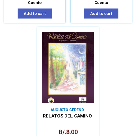
Cuento
Cuento
Add to cart
Add to cart
AUGUSTO CEDEÑO
RELATOS DEL CAMINO
B/.
8.00