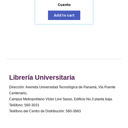
Cuento
Add to cart
Librería Universitaria
Dirección: Avenida Universidad Tecnológica de Panamá, Vía Puente
Centenario,
Campus Metropolitano Víctor Levi Sasso, Edificio No.3 planta baja.
Teléfono: 560-3031
Teléfono del Centro de Distribución: 560-3683