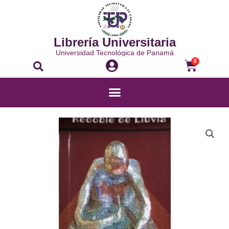
Librería Universitaria
Universidad Tecnológica de Panamá
0