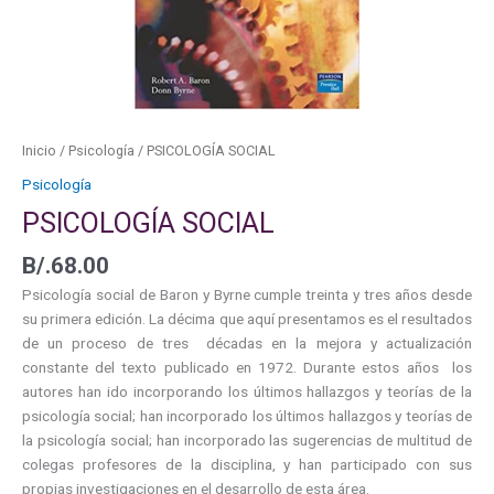
Inicio
/
Psicología
/ PSICOLOGÍA SOCIAL
Psicología
PSICOLOGÍA SOCIAL
B/.
68.00
Psicología social de Baron y Byrne cumple treinta y tres años desde
su primera edición. La décima que aquí presentamos es el resultados
de un proceso de tres décadas en la mejora y actualización
constante del texto publicado en 1972. Durante estos años los
autores han ido incorporando los últimos hallazgos y teorías de la
psicología social; han incorporado los últimos hallazgos y teorías de
la psicología social; han incorporado las sugerencias de multitud de
colegas profesores de la disciplina, y han participado con sus
propias investigaciones en el desarrollo de esta área.