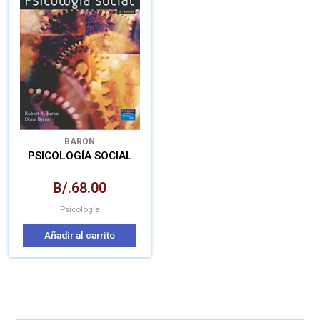
BARON
PSICOLOGÍA SOCIAL
B/.
68.00
Psicología
Añadir al carrito