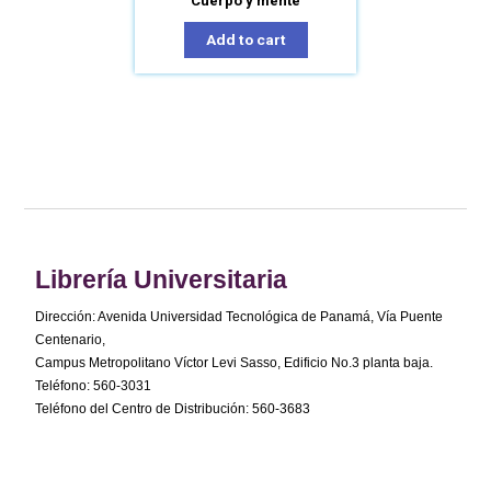
Cuerpo y mente
Add to cart
Librería Universitaria
Dirección: Avenida Universidad Tecnológica de Panamá, Vía Puente
Centenario,
Campus Metropolitano Víctor Levi Sasso, Edificio No.3 planta baja.
Teléfono: 560-3031
Teléfono del Centro de Distribución: 560-3683