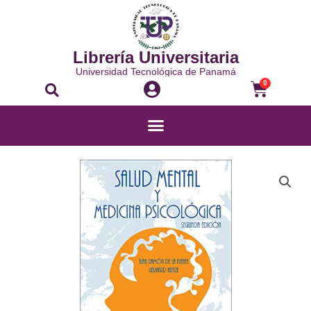
Librería Universitaria
Universidad Tecnológica de Panamá
0