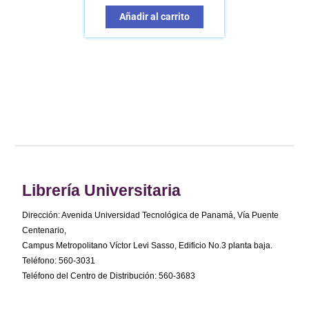
Añadir al carrito
Librería Universitaria
Dirección: Avenida Universidad Tecnológica de Panamá, Vía Puente
Centenario,
Campus Metropolitano Víctor Levi Sasso, Edificio No.3 planta baja.
Teléfono: 560-3031
Teléfono del Centro de Distribución: 560-3683