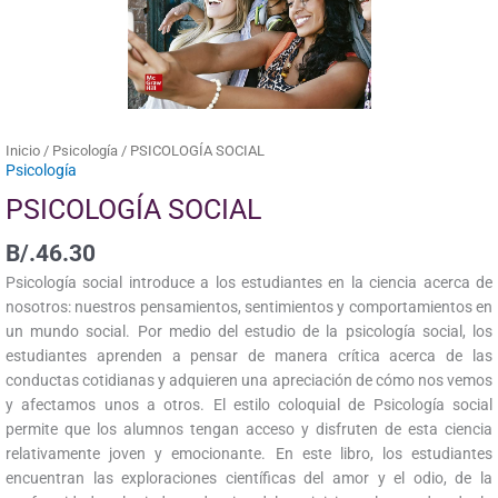
Inicio
/
Psicología
/ PSICOLOGÍA SOCIAL
Psicología
PSICOLOGÍA SOCIAL
B/.
46.30
Psicología social introduce a los estudiantes en la ciencia acerca de
nosotros: nuestros pensamientos, sentimientos y comportamientos en
un mundo social. Por medio del estudio de la psicología social, los
estudiantes aprenden a pensar de manera crítica acerca de las
conductas cotidianas y adquieren una apreciación de cómo nos vemos
y afectamos unos a otros. El estilo coloquial de Psicología social
permite que los alumnos tengan acceso y disfruten de esta ciencia
relativamente joven y emocionante. En este libro, los estudiantes
encuentran las exploraciones científicas del amor y el odio, de la