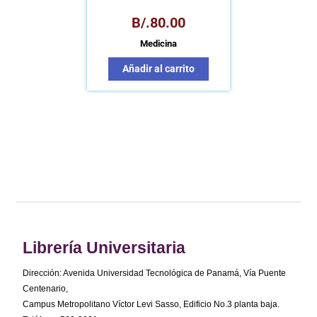
CONCEPTOS Y
EXPERIMENTOS
B/.
80.00
Medicina
Añadir al carrito
Librería Universitaria
Dirección: Avenida Universidad Tecnológica de Panamá, Vía Puente
Centenario,
Campus Metropolitano Víctor Levi Sasso, Edificio No.3 planta baja.