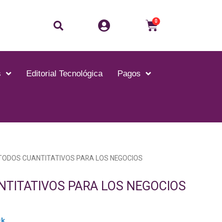
0
s
Editorial Tecnológica
Pagos
TODOS CUANTITATIVOS PARA LOS NEGOCIOS
TITATIVOS PARA LOS NEGOCIOS
ck