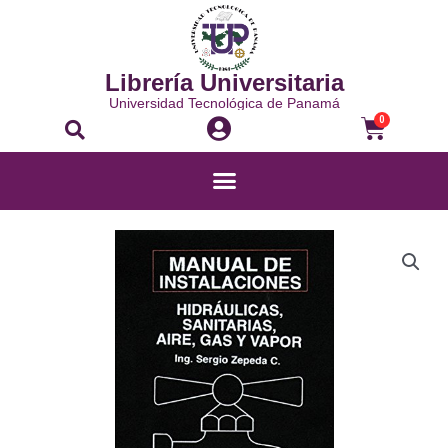
Librería Universitaria
Universidad Tecnológica de Panamá
0