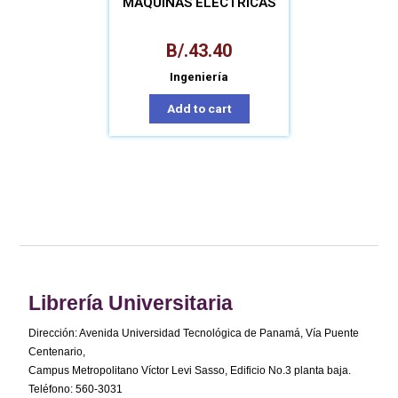
MÁQUINAS ELÉCTRICAS
B/.
43.40
Ingeniería
Add to cart
Librería Universitaria
Dirección: Avenida Universidad Tecnológica de Panamá, Vía Puente
Centenario,
Campus Metropolitano Víctor Levi Sasso, Edificio No.3 planta baja.
Teléfono: 560-3031