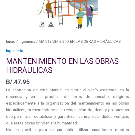
Inicio
/
Ingeniería
/ MANTENIMIENTO EN LAS OBRAS HIDRÁULICAS
Ingeniería
MANTENIMIENTO EN LAS OBRAS
HIDRÁULICAS
B/.
47.95
La aspiración de este Manual es cubrir el vacío existente, en la
docencia y en la práctica, de libros de consulta, dirigidos
específicamente a la organización del mantenimiento en las obras
hidráulicas, presentándose una recopilación de ideas y propuestas
que permitirán estabilizar y garantizar las imprescindibles ventajas
que estas obras brindan a la humanidad.
No es posible para ningún país utilizar cuantiosos montos