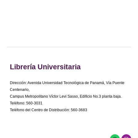
Librería Universitaria
Dirección: Avenida Universidad Tecnológica de Panamá, Vía Puente
Centenario,
Campus Metropolitano Víctor Levi Sasso, Edificio No.3 planta baja.
Teléfono: 560-3031
Teléfono del Centro de Distribución: 560-3683
W
I