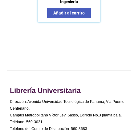
Ingeniería
Añadir al carrito
Librería Universitaria
Dirección: Avenida Universidad Tecnológica de Panamá, Vía Puente
Centenario,
Campus Metropolitano Víctor Levi Sasso, Edificio No.3 planta baja.
Teléfono: 560-3031
Teléfono del Centro de Distribución: 560-3683