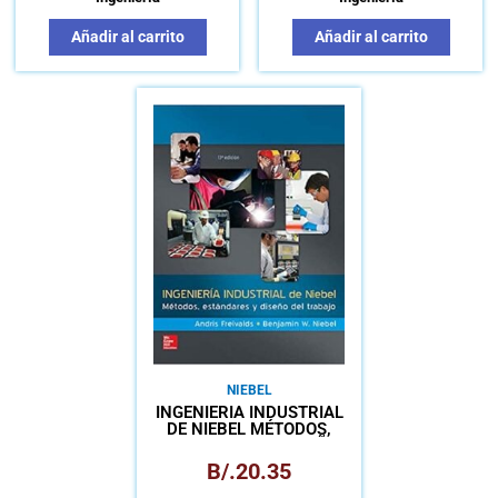
Añadir al carrito
Añadir al carrito
NIEBEL
INGENIERÍA INDUSTRIAL
DE NIEBEL MÉTODOS,
ESTANDARES Y DISEÑO
DEL TRABAJO
B/.
20.35