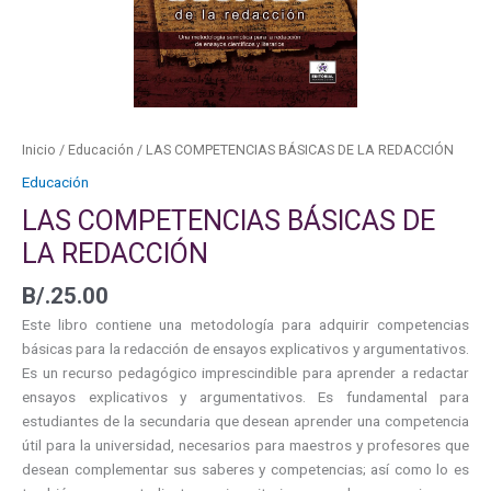
Inicio
/
Educación
/ LAS COMPETENCIAS BÁSICAS DE LA REDACCIÓN
Educación
LAS COMPETENCIAS BÁSICAS DE
LA REDACCIÓN
B/.
25.00
Este libro contiene una metodología para adquirir competencias
básicas para la redacción de ensayos explicativos y argumentativos.
Es un recurso pedagógico imprescindible para aprender a redactar
ensayos explicativos y argumentativos. Es fundamental para
estudiantes de la secundaria que desean aprender una competencia
útil para la universidad, necesarios para maestros y profesores que
desean complementar sus saberes y competencias; así como lo es