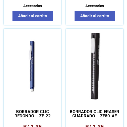
Accesorios
Accesorios
Añadir al carrito
Añadir al carrito
BORRADOR CLIC
BORRADOR CLIC ERASER
REDONDO – ZE-22
CUADRADO – ZE80-AE
B/.
1.35
B/.
1.35