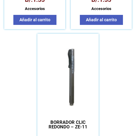
Accesorios
Accesorios
Añadir al carrito
Añadir al carrito
BORRADOR CLIC
REDONDO – ZE-11