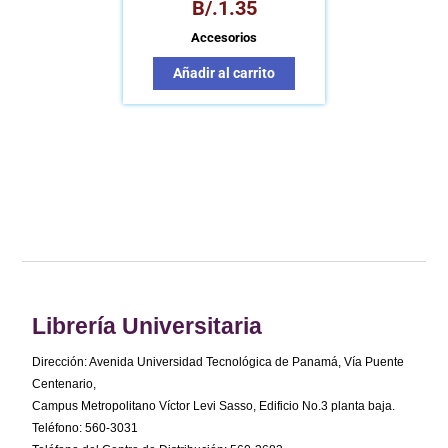
B/.
1.35
Accesorios
Añadir al carrito
Librería Universitaria
Dirección: Avenida Universidad Tecnológica de Panamá, Vía Puente
Centenario,
Campus Metropolitano Víctor Levi Sasso, Edificio No.3 planta baja.
Teléfono: 560-3031