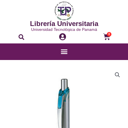
Librería Universitaria
Universidad Tecnológica de Panamá
0