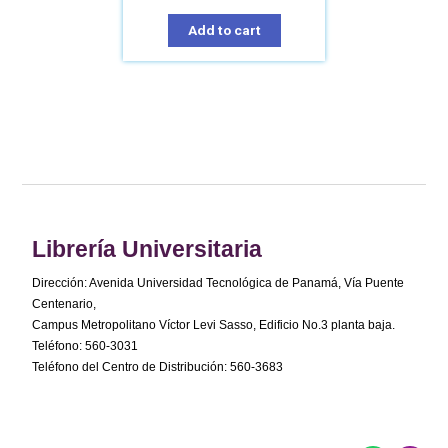
Add to cart
Librería Universitaria
Dirección: Avenida Universidad Tecnológica de Panamá, Vía Puente
Centenario,
Campus Metropolitano Víctor Levi Sasso, Edificio No.3 planta baja.
Teléfono: 560-3031
Teléfono del Centro de Distribución: 560-3683