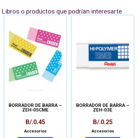
Libros o productos que podrían interesarte
BORRADOR DE BARRA –
BORRADOR DE BARRA –
ZEH-05CME
ZEH-03E
B/.
0.45
B/.
0.25
Accesorios
Accesorios