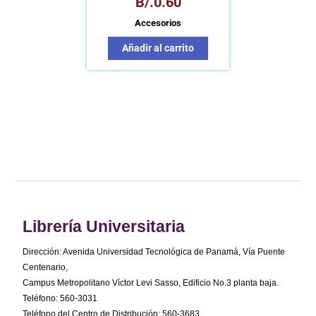
B/.
0.60
Accesorios
Añadir al carrito
Librería Universitaria
Dirección: Avenida Universidad Tecnológica de Panamá, Vía Puente
Centenario,
Campus Metropolitano Víctor Levi Sasso, Edificio No.3 planta baja.
Teléfono: 560-3031
Teléfono del Centro de Distribución: 560-3683