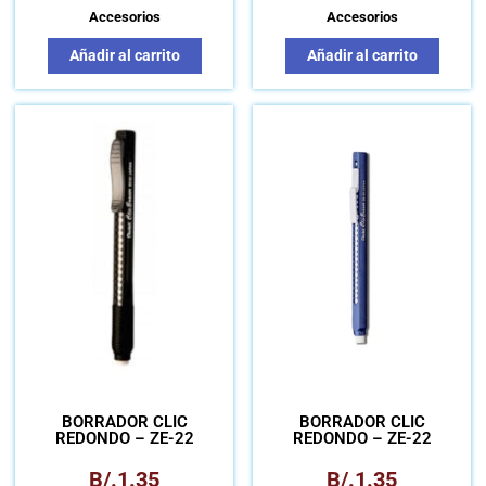
Accesorios
Accesorios
Añadir al carrito
Añadir al carrito
BORRADOR CLIC
BORRADOR CLIC
REDONDO – ZE-22
REDONDO – ZE-22
B/.
1.35
B/.
1.35