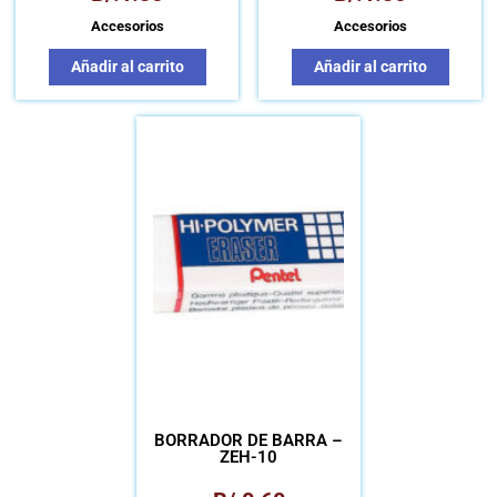
Accesorios
Accesorios
Añadir al carrito
Añadir al carrito
BORRADOR DE BARRA –
ZEH-10