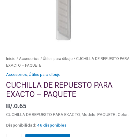
cantidad
Inicio
/
Accesorios
/
Útiles para dibujo
/ CUCHILLA DE REPUESTO PARA
EXACTO – PAQUETE
Accesorios
,
Útiles para dibujo
CUCHILLA DE REPUESTO PARA
EXACTO – PAQUETE
B/.
0.65
CUCHILLA DE REPUESTO PARA EXACTO, Modelo: PAQUETE . Color:
Disponibilidad:
46 disponibles