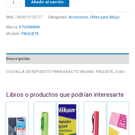
Añadir al carrito
SKU:
7453015125177
Categorías:
Accesorios
,
Útiles para dibujo
Marca:
STUDMARK
Modelo:
PAQUETE
Descripción
CUCHILLA DE REPUESTO PARA EXACTO, Modelo: PAQUETE, Color:
Libros o productos que podrían interesarte