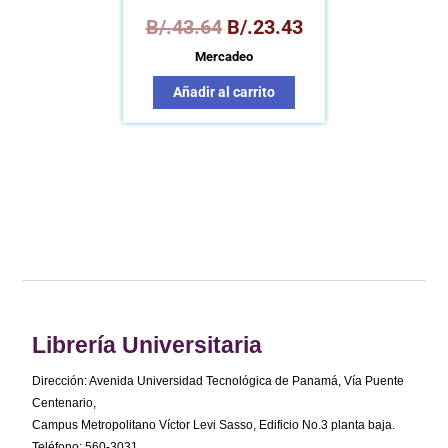
B/.
43.64
B/.
23.43
Mercadeo
Añadir al carrito
Librería Universitaria
Dirección: Avenida Universidad Tecnológica de Panamá, Vía Puente
Centenario,
Campus Metropolitano Víctor Levi Sasso, Edificio No.3 planta baja.
Teléfono: 560-3031