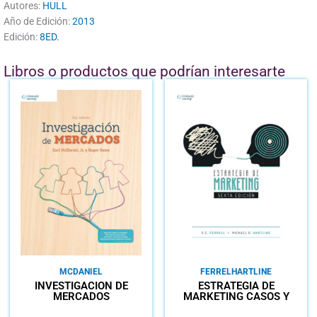
Autores:
HULL
Año de Edición:
2013
Edición:
8ED.
Libros o productos que podrían interesarte
MCDANIEL
FERREL
HARTLINE
INVESTIGACIÓN DE
ESTRATEGIA DE
MERCADOS
MARKETING CASOS Y
TEXTOS