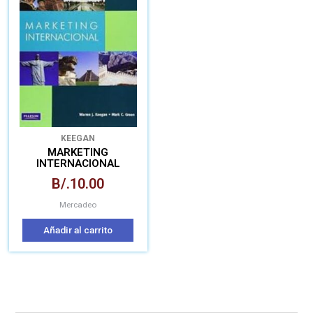
KEEGAN
MARKETING
INTERNACIONAL
B/.
10.00
Mercadeo
Añadir al carrito