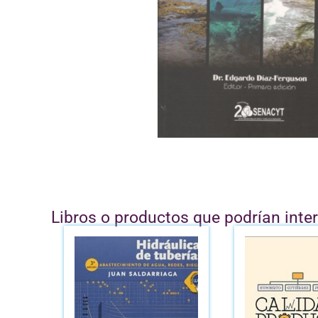
Libros o productos que podrían inte