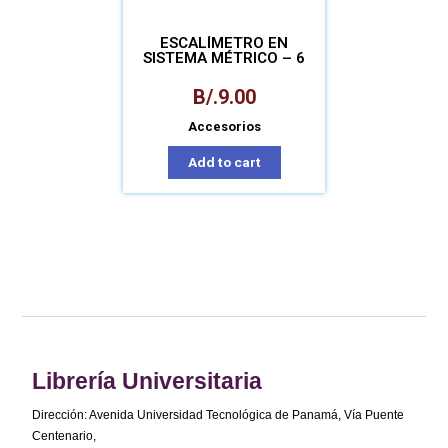
ESCALÍMETRO EN
SISTEMA MÉTRICO – 6
ESCALAS
B/.
9.00
Accesorios
Add to cart
Librería Universitaria
Dirección: Avenida Universidad Tecnológica de Panamá, Vía Puente
Centenario,