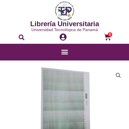
Librería Universitaria
Universidad Tecnológica de Panamá
0