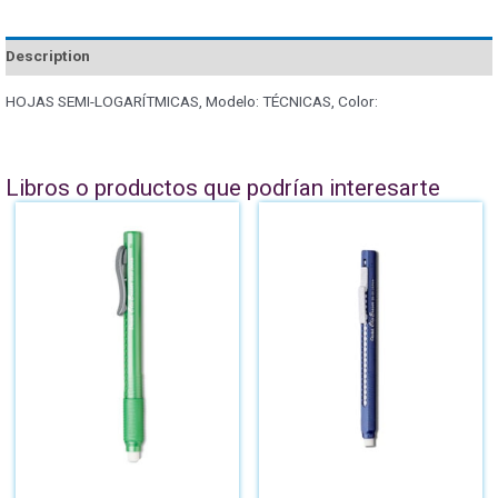
Description
HOJAS SEMI-LOGARÍTMICAS, Modelo: TÉCNICAS, Color:
Libros o productos que podrían interesarte