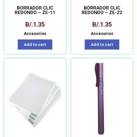
BORRADOR CLIC
BORRADOR CLIC
REDONDO – ZE-11
REDONDO – ZE-22
B/.
1.35
B/.
1.35
Accesorios
Accesorios
Add to cart
Add to cart