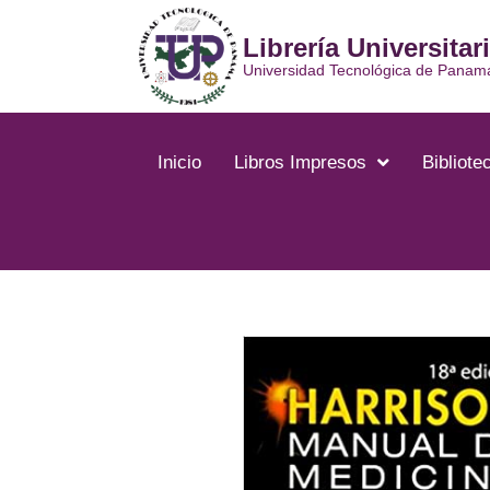
Librería Universitar
Universidad Tecnológica de Panam
Inicio
Libros Impresos
Bibliotec