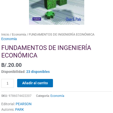
Inicio
/
Economía
/ FUNDAMENTOS DE INGENIERÍA ECONÓMICA
Economía
FUNDAMENTOS DE INGENIERÍA
ECONÓMICA
B/.
20.00
Disponibilidad:
23 disponibles
Añadir al carrito
SKU:
9786074422207
Categoría:
Economía
Editorial:
PEARSON
Autores:
PARK