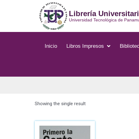
Librería Universitar
Universidad Tecnológica de Panam
Inicio
Libros Impresos
Bibliotec
Showing the single result