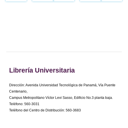
Librería Universitaria
Dirección: Avenida Universidad Tecnológica de Panamá, Vía Puente
Centenario,
Campus Metropolitano Víctor Levi Sasso, Edificio No.3 planta baja.
Teléfono: 560-3031
Teléfono del Centro de Distribución: 560-3683