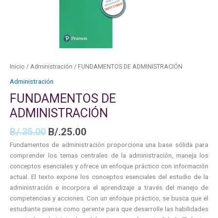
Inicio
/
Administración
/ FUNDAMENTOS DE ADMINISTRACIÓN
Administración
FUNDAMENTOS DE
ADMINISTRACIÓN
B/.
35.00
B/.
25.00
Fundamentos de administración proporciona una base sólida para
comprender los temas centrales de la administración, maneja los
conceptos esenciales y ofrece un enfoque práctico con información
actual. El texto expone los conceptos esenciales del estudio de la
administración e incorpora el aprendizaje a través del manejo de
competencias y acciones. Con un enfoque práctico, se busca que el
estudiante piense como gerente para que desarrolle las habilidades