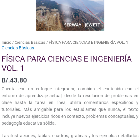
Inicio
/
Ciencias Básicas
/ FÍSICA PARA CIENCIAS E INGENIERÍA VOL. 1
Ciencias Básicas
FÍSICA PARA CIENCIAS E INGENIERÍA
VOL. 1
B/.
43.80
Cuenta con un enfoque integrador, combina el contenido con el
entorno de aprendizaje actual, desde la resolución de problemas en
clase hasta la tarea en línea, utiliza comentarios específicos y
tutoriales. Más amigable para los estudiantes que nunca, el texto
incluye nuevos ejercicios ricos en contexto, problemas conceptuales, y
pedagogía educativa sólida.
Las ilustraciones, tablas, cuadros, gráficas y los ejemplos detallados