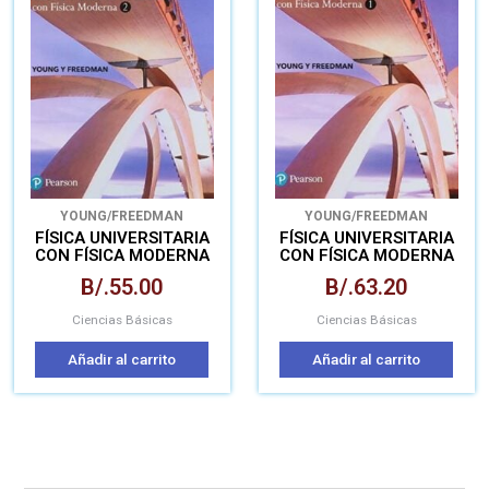
YOUNG/FREEDMAN
YOUNG/FREEDMAN
FÍSICA UNIVERSITARIA
FÍSICA UNIVERSITARIA
CON FÍSICA MODERNA
CON FÍSICA MODERNA
VOL.2
VOL.1
B/.
55.00
B/.
63.20
Ciencias Básicas
Ciencias Básicas
Añadir al carrito
Añadir al carrito