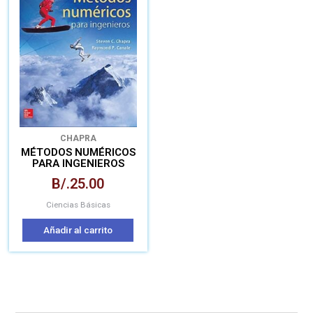
CHAPRA
MÉTODOS NUMÉRICOS
PARA INGENIEROS
B/.
25.00
Ciencias Básicas
Añadir al carrito