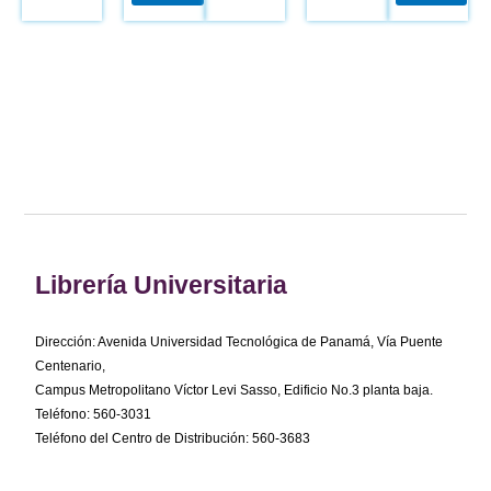
Librería Universitaria
Dirección: Avenida Universidad Tecnológica de Panamá, Vía Puente
Centenario,
Campus Metropolitano Víctor Levi Sasso, Edificio No.3 planta baja.
Teléfono: 560-3031
Teléfono del Centro de Distribución: 560-3683