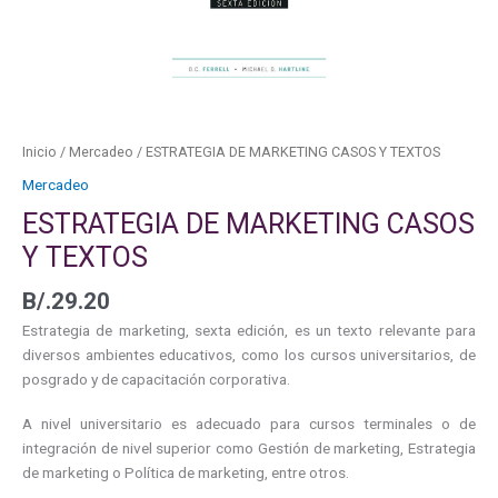
Inicio
/
Mercadeo
/ ESTRATEGIA DE MARKETING CASOS Y TEXTOS
Mercadeo
ESTRATEGIA DE MARKETING CASOS
Y TEXTOS
B/.
29.20
Estrategia de marketing, sexta edición, es un texto relevante para
diversos ambientes educativos, como los cursos universitarios, de
posgrado y de capacitación corporativa.
A nivel universitario es adecuado para cursos terminales o de
integración de nivel superior como Gestión de marketing, Estrategia
de marketing o Política de marketing, entre otros.