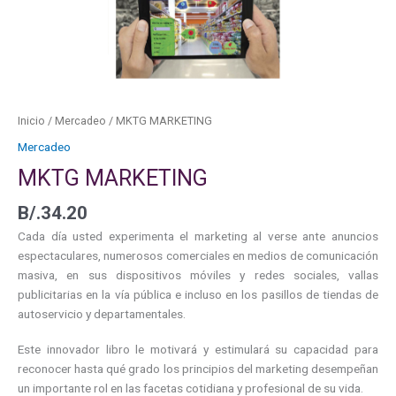
Inicio
/
Mercadeo
/ MKTG MARKETING
Mercadeo
MKTG MARKETING
B/.
34.20
Cada día usted experimenta el marketing al verse ante anuncios
espectaculares, numerosos comerciales en medios de comunicación
masiva, en sus dispositivos móviles y redes sociales, vallas
publicitarias en la vía pública e incluso en los pasillos de tiendas de
autoservicio y departamentales.
Este innovador libro le motivará y estimulará su capacidad para
reconocer hasta qué grado los principios del marketing desempeñan
un importante rol en las facetas cotidiana y profesional de su vida.