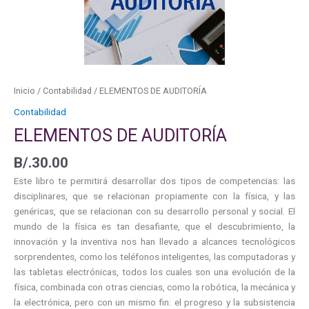
Inicio
/
Contabilidad
/ ELEMENTOS DE AUDITORÍA
Contabilidad
ELEMENTOS DE AUDITORÍA
B/.
30.00
Este libro te permitirá desarrollar dos tipos de competencias: las
disciplinares, que se relacionan propiamente con la física, y las
genéricas, que se relacionan con su desarrollo personal y social. El
mundo de la física es tan desafiante, que el descubrimiento, la
innovación y la inventiva nos han llevado a alcances tecnológicos
sorprendentes, como los teléfonos inteligentes, las computadoras y
las tabletas electrónicas, todos los cuales son una evolución de la
física, combinada con otras ciencias, como la robótica, la mecánica y
la electrónica, pero con un mismo fin: el progreso y la subsistencia