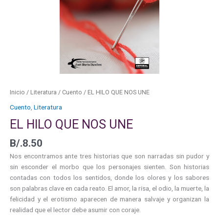
Inicio
/
Literatura
/
Cuento
/ EL HILO QUE NOS UNE
Cuento
,
Literatura
EL HILO QUE NOS UNE
B/.
8.50
Nos encontramos ante tres historias que son narradas sin pudor y
sin esconder el morbo que los personajes sienten. Son historias
contadas con todos los sentidos, donde los olores y los sabores
son palabras clave en cada reato. El amor, la risa, el odio, la muerte, la
felicidad y el erotismo aparecen de manera salvaje y organizan la
realidad que el lector debe asumir con coraje.