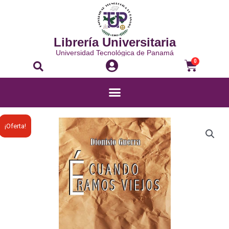
Librería Universitaria
Universidad Tecnológica de Panamá
0
¡Oferta!