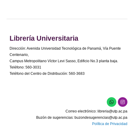
Librería Universitaria
Dirección: Avenida Universidad Tecnológica de Panamá, Vía Puente
Centenario,
Campus Metropolitano Víctor Levi Sasso, Edificio No.3 planta baja.
Teléfono: 560-3031
Teléfono del Centro de Distribución: 560-3683
Correo electrónico:
libreria@utp.ac.pa
Buzón de sugerencias:
buzondesugerencias@utp.ac.pa
Política de Privacidad