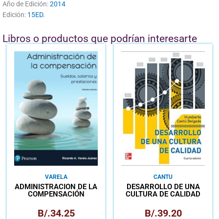
Año de Edición:
2014
Edición:
15ED.
Libros o productos que podrían interesarte
VARELA
CANTU
ADMINISTRACIÓN DE LA
DESARROLLO DE UNA
COMPENSACIÓN
CULTURA DE CALIDAD
B/.
34.25
B/.
39.20