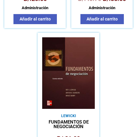
Administración
Administración
Añadir al carrito
Añadir al carrito
LEWICKI
FUNDAMENTOS DE
NEGOCIACIÓN