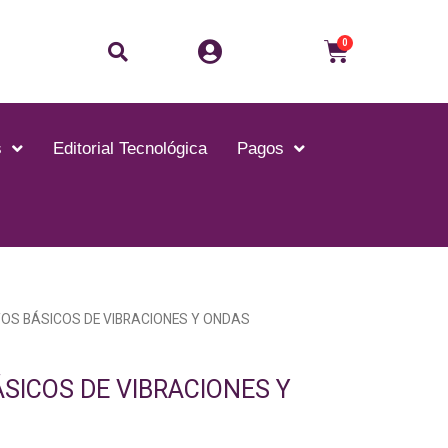
Buscar
Carrito
0
s
Editorial Tecnológica
Pagos
OS BÁSICOS DE VIBRACIONES Y ONDAS
SICOS DE VIBRACIONES Y