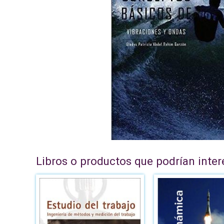
Libros o productos que podrían inter