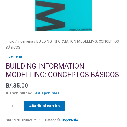
Inicio
/
Ingeniería
/ BUILDING INFORMATION MODELLING: CONCEPTOS
BÁSICOS
Ingeniería
BUILDING INFORMATION
MODELLING: CONCEPTOS BÁSICOS
B/.
35.00
Disponibilidad:
8 disponibles
Añadir al carrito
SKU:
9781090691217
Categoría:
Ingeniería