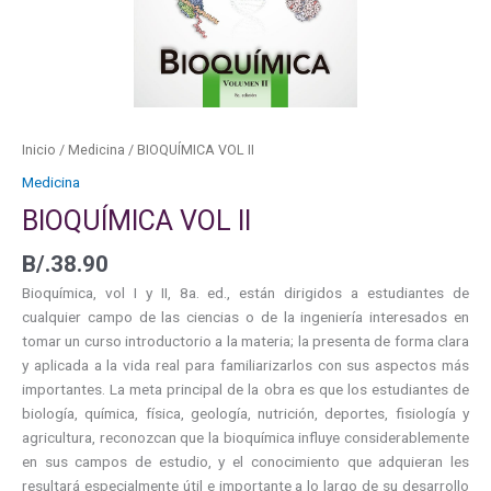
Inicio
/
Medicina
/ BIOQUÍMICA VOL II
Medicina
BIOQUÍMICA VOL II
B/.
38.90
Bioquímica, vol I y II, 8a. ed., están dirigidos a estudiantes de
cualquier campo de las ciencias o de la ingeniería interesados en
tomar un curso introductorio a la materia; la presenta de forma clara
y aplicada a la vida real para familiarizarlos con sus aspectos más
importantes. La meta principal de la obra es que los estudiantes de
biología, química, física, geología, nutrición, deportes, fisiología y
agricultura, reconozcan que la bioquímica influye considerablemente
en sus campos de estudio, y el conocimiento que adquieran les
resultará especialmente útil e importante a lo largo de su desarrollo