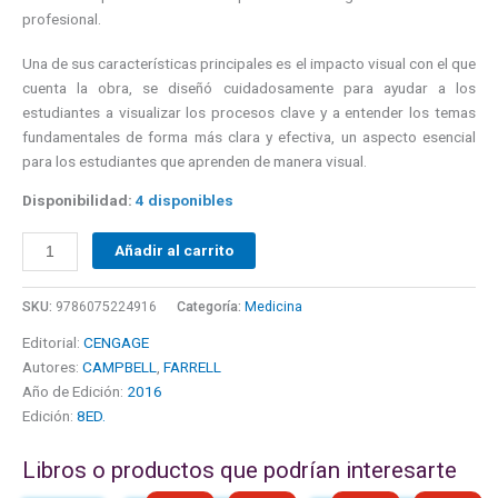
profesional.
Una de sus características principales es el impacto visual con el que
cuenta la obra, se diseñó cuidadosamente para ayudar a los
estudiantes a visualizar los procesos clave y a entender los temas
fundamentales de forma más clara y efectiva, un aspecto esencial
para los estudiantes que aprenden de manera visual.
Disponibilidad:
4 disponibles
Añadir al carrito
SKU:
9786075224916
Categoría:
Medicina
Editorial:
CENGAGE
Autores:
CAMPBELL
,
FARRELL
Año de Edición:
2016
Edición:
8ED.
Libros o productos que podrían interesarte