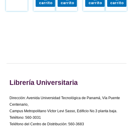
carrito
carrito
carrito
carrito
Librería Universitaria
Dirección: Avenida Universidad Tecnológica de Panamá, Vía Puente
Centenario,
Campus Metropolitano Víctor Levi Sasso, Edificio No.3 planta baja.
Teléfono: 560-3031
Teléfono del Centro de Distribución: 560-3683