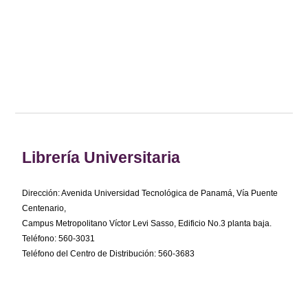
Librería Universitaria
Dirección: Avenida Universidad Tecnológica de Panamá, Vía Puente
Centenario,
Campus Metropolitano Víctor Levi Sasso, Edificio No.3 planta baja.
Teléfono: 560-3031
Teléfono del Centro de Distribución: 560-3683