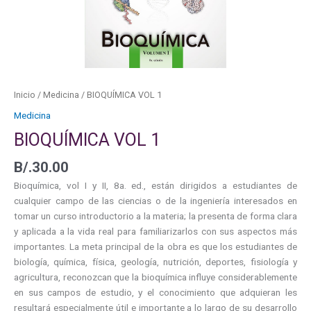
Inicio
/
Medicina
/ BIOQUÍMICA VOL 1
Medicina
BIOQUÍMICA VOL 1
B/.
30.00
Bioquímica, vol I y II, 8a. ed., están dirigidos a estudiantes de
cualquier campo de las ciencias o de la ingeniería interesados en
tomar un curso introductorio a la materia; la presenta de forma clara
y aplicada a la vida real para familiarizarlos con sus aspectos más
importantes. La meta principal de la obra es que los estudiantes de
biología, química, física, geología, nutrición, deportes, fisiología y
agricultura, reconozcan que la bioquímica influye considerablemente
en sus campos de estudio, y el conocimiento que adquieran les
resultará especialmente útil e importante a lo largo de su desarrollo