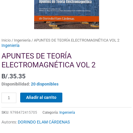
Inicio
/
Ingeniería
/ APUNTES DE TEORÍA ELECTROMAGNÉTICA VOL 2
Ingeniería
APUNTES DE TEORÍA
ELECTROMAGNÉTICA VOL 2
B/.
35.35
Disponibilidad:
20 disponibles
Añadir al carrito
SKU:
9798472415705
Categoría:
Ingeniería
Autores:
DORINDO ELAM CÁRDENAS