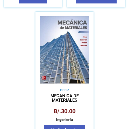
BEER
MECÁNICA DE
MATERIALES
B/.
30.00
Ingeniería