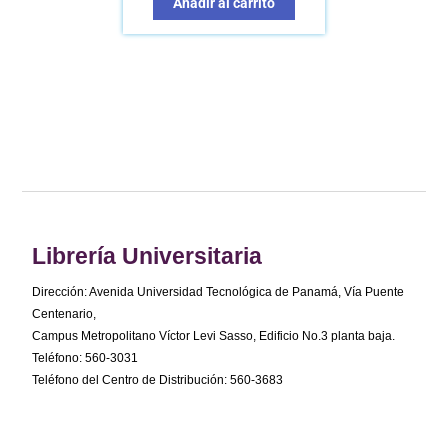
Añadir al carrito
Librería Universitaria
Dirección: Avenida Universidad Tecnológica de Panamá, Vía Puente
Centenario,
Campus Metropolitano Víctor Levi Sasso, Edificio No.3 planta baja.
Teléfono: 560-3031
Teléfono del Centro de Distribución: 560-3683