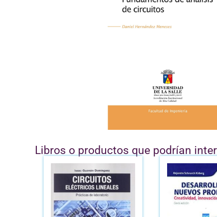
Libros o productos que podrían inte