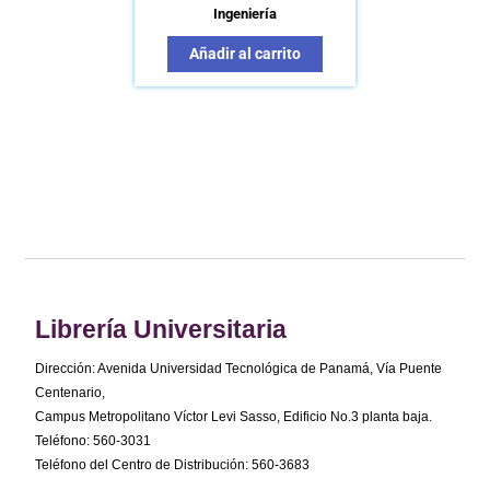
Ingeniería
Añadir al carrito
Librería Universitaria
Dirección: Avenida Universidad Tecnológica de Panamá, Vía Puente
Centenario,
Campus Metropolitano Víctor Levi Sasso, Edificio No.3 planta baja.
Teléfono: 560-3031
Teléfono del Centro de Distribución: 560-3683