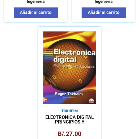
Ingeniería
Ingeniería
Añadir al carrito
Añadir al carrito
TOKHEIM
ELECTRÓNICA DIGITAL
PRINCIPIOS Y
APLICACIONES
B/.
27.00