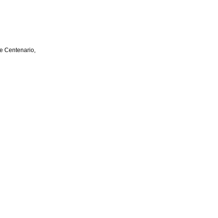
e Centenario,