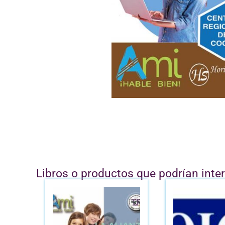
Libros o productos que podrían inte