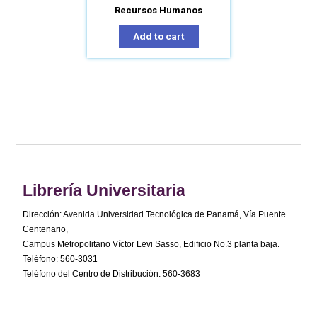
Recursos Humanos
Add to cart
Librería Universitaria
Dirección: Avenida Universidad Tecnológica de Panamá, Vía Puente
Centenario,
Campus Metropolitano Víctor Levi Sasso, Edificio No.3 planta baja.
Teléfono: 560-3031
Teléfono del Centro de Distribución: 560-3683