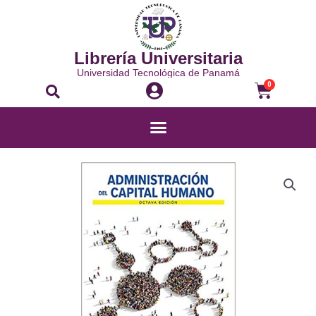
Librería Universitaria
Universidad Tecnológica de Panamá
0