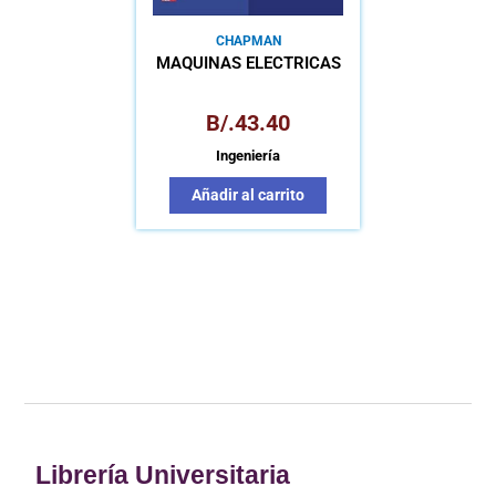
CHAPMAN
MÁQUINAS ELÉCTRICAS
B/.
43.40
Ingeniería
Añadir al carrito
Librería Universitaria