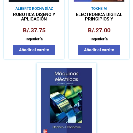
ALBERTO ROCHA DÍAZ
TOKHEIM
ROBÓTICA DISEÑO Y
ELECTRÓNICA DIGITAL
APLICACIÓN
PRINCIPIOS Y
APLICACIONES
B/.
37.75
B/.
27.00
Ingeniería
Ingeniería
Añadir al carrito
Añadir al carrito