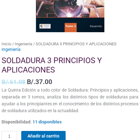
Inicio
/
Ingeniería
/ SOLDADURA 3 PRINCIPIOS Y APLICACIONES
Ingeniería
SOLDADURA 3 PRINCIPIOS Y
APLICACIONES
B/.
61.08
B/.
37.00
La Quinta Edición a todo color de Soldadura: Principios y aplicaciones,
separada en 3 tomos, analiza los distintos tipos de soldaduras para
ayudar a los principiantes en el conocimiento de los distintos procesos
de soldadura utilizados en la actualidad.
Disponibilidad:
11 disponibles
Añadir al carrito