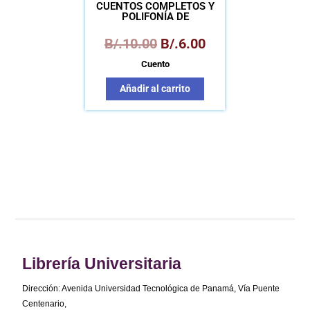
CUENTOS COMPLETOS Y
POLIFONÍA DE
NARRADORES
B/.
10.00
B/.
6.00
Cuento
Añadir al carrito
Librería Universitaria
Dirección: Avenida Universidad Tecnológica de Panamá, Vía Puente
Centenario,