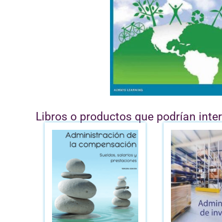
Libros o productos que podrían inte